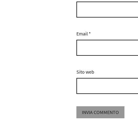
Email
*
Sito web