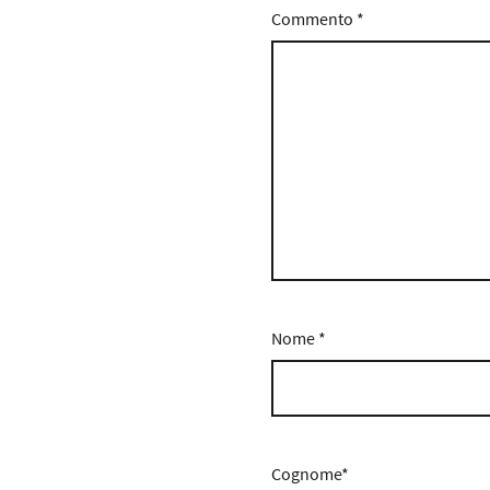
Commento
*
Nome
*
Cognome*