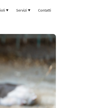
ioli
Servizi
Contatti