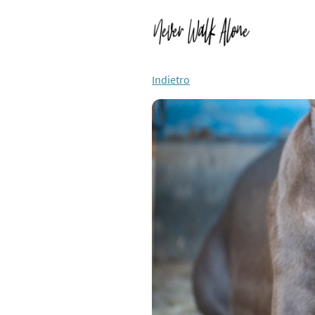
Indietro